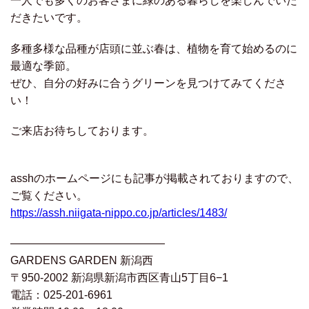
一人でも多くのお客さまに緑のある暮らしを楽しんでいた
だきたいです。
多種多様な品種が店頭に並ぶ春は、植物を育て始めるのに
最適な季節。
ぜひ、自分の好みに合うグリーンを見つけてみてくださ
い！
ご来店お待ちしております。
asshのホームページにも記事が掲載されておりますので、
ご覧ください。
https://assh.niigata-nippo.co.jp/articles/1483/
――――――――――――――
GARDENS GARDEN 新潟西
〒950-2002 新潟県新潟市西区青山5丁目6−1
電話：025-201-6961