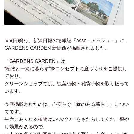
5/5(日)発行、新潟日報の情報誌『assh－アッシュ－』に、
GARDENS GARDEN 新潟西が掲載されました。
「GARDENS GARDEN」は、
“植物と一緒に暮らす”をコンセプトに庭づくりをご提供し
ており、
グリーンショップでは、観葉植物・雑貨小物を取り扱って
います。
今回掲載されたのは、心安らぐ「緑のある暮らし」につい
てです。
生命力あふれる植物はいいパワーをもたらしてくれ、癒や
し効果があるので、