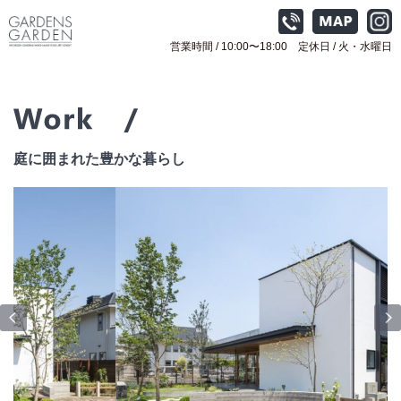
営業時間 / 10:00〜18:00 定休日 / 火
・水曜日
庭に囲まれた豊かな暮らし