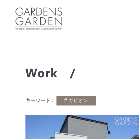
キーワード：
# ガビオン