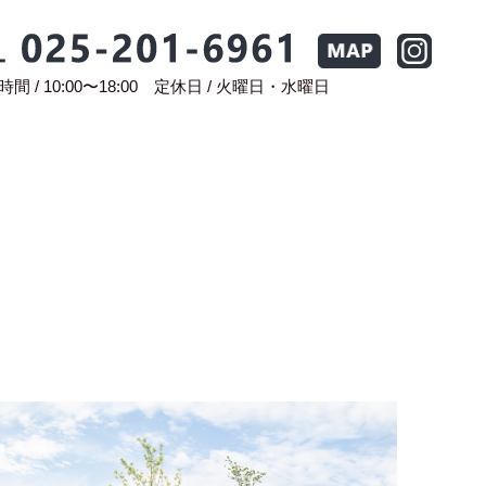
間 / 10:00〜18:00 定休日 / 火
曜日
・水曜日